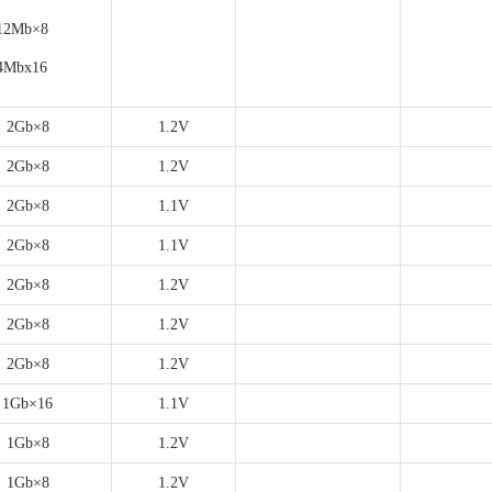
12Mb×8
4Mbx16
2Gb×8
1.2V
2Gb×8
1.2V
2Gb×8
1.1V
2Gb×8
1.1V
2Gb×8
1.2V
2Gb×8
1.2V
2Gb×8
1.2V
1Gb×16
1.1V
1Gb×8
1.2V
1Gb×8
1.2V