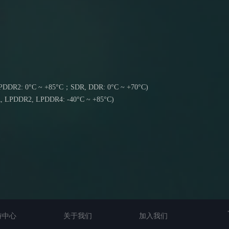
 LPDDR2: 0°C ~ +85°C；SDR, DDR: 0°C ~ +70°C)
DR, LPDDR2, LPDDR4: -40°C ~ +85°C)
持中心
关于我们
加入我们