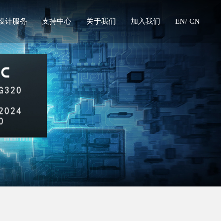
设计服务
支持中心
关于我们
加入我们
EN/
CN