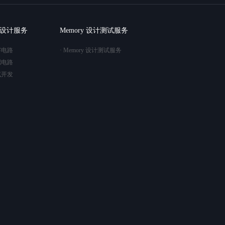
C 设计服务
Memory 设计测试服务
字电路
· Memory 设计测试服务
拟电路
试开发